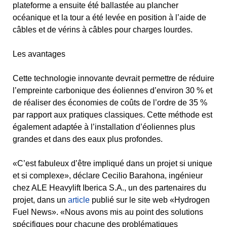
plateforme a ensuite été ballastée au plancher
océanique et la tour a été levée en position à l’aide de
câbles et de vérins à câbles pour charges lourdes.
Les avantages
Cette technologie innovante devrait permettre de réduire
l’empreinte carbonique des éoliennes d’environ 30 % et
de réaliser des économies de coûts de l’ordre de 35 %
par rapport aux pratiques classiques. Cette méthode est
également adaptée à l’installation d’éoliennes plus
grandes et dans des eaux plus profondes.
«C’est fabuleux d’être impliqué dans un projet si unique
et si complexe», déclare Cecilio Barahona, ingénieur
chez ALE Heavylift Iberica S.A., un des partenaires du
projet, dans un
article
publié sur le site web «Hydrogen
Fuel News». «Nous avons mis au point des solutions
spécifiques pour chacune des problématiques