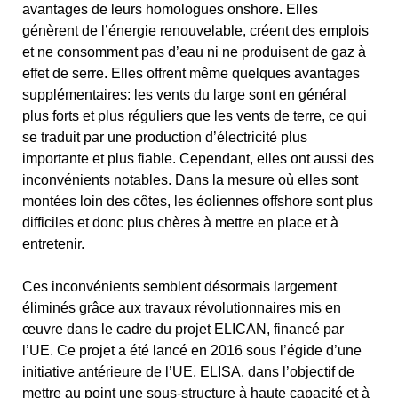
avantages de leurs homologues onshore. Elles
génèrent de l’énergie renouvelable, créent des emplois
et ne consomment pas d’eau ni ne produisent de gaz à
effet de serre. Elles offrent même quelques avantages
supplémentaires: les vents du large sont en général
plus forts et plus réguliers que les vents de terre, ce qui
se traduit par une production d’électricité plus
importante et plus fiable. Cependant, elles ont aussi des
inconvénients notables. Dans la mesure où elles sont
montées loin des côtes, les éoliennes offshore sont plus
difficiles et donc plus chères à mettre en place et à
entretenir.
Ces inconvénients semblent désormais largement
éliminés grâce aux travaux révolutionnaires mis en
œuvre dans le cadre du projet ELICAN, financé par
l’UE. Ce projet a été lancé en 2016 sous l’égide d’une
initiative antérieure de l’UE, ELISA, dans l’objectif de
mettre au point une sous-structure à haute capacité et à