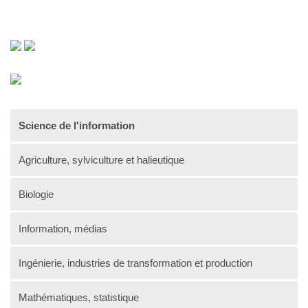
Science de l'information
Agriculture, sylviculture et halieutique
Biologie
Information, médias
Ingénierie, industries de transformation et production
Mathématiques, statistique