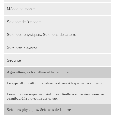
Médecine, santé
Science de l'espace
Sciences physiques, Sciences de la terre
Sciences sociales
Sécurité
Agriculture, sylviculture et halieutique
Un appareil portatif pour analyser rapidement la qualité des aliments
Une étude montre que les plateformes pétrolières et gazières pourraient
contribuer à la protection des coraux
Sciences physiques, Sciences de la terre