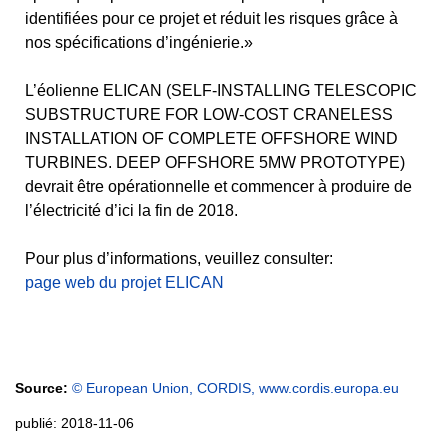
identifiées pour ce projet et réduit les risques grâce à
nos spécifications d’ingénierie.»
L’éolienne ELICAN (SELF-INSTALLING TELESCOPIC
SUBSTRUCTURE FOR LOW-COST CRANELESS
INSTALLATION OF COMPLETE OFFSHORE WIND
TURBINES. DEEP OFFSHORE 5MW PROTOTYPE)
devrait être opérationnelle et commencer à produire de
l’électricité d’ici la fin de 2018.
Pour plus d’informations, veuillez consulter:
page web du projet ELICAN
Source:
© European Union, CORDIS, www.cordis.europa.eu
publié: 2018-11-06