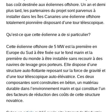
bas coût destinée aux éoliennes offshore. Un an et demi
plus tard, les partenaires du projet sont parvenus à
installer dans les îles Canaries une éolienne offshore
totalement pionnière disposant d’une tour télescopique.
Qu’est-ce que cette éolienne a de si particulier?
Cette éolienne offshore de 5 MW est la première en
Europe du Sud à être fixée sur le fond marin et la
première du monde à être installée sans recourir à des
navires de levage gros porteurs. Elle dispose d’une
structure auto-flottante reposant sur la force de gravité et
d’une tour télescopique auto-élévatrice. Ces deux
composantes sont construites en béton, un matériau
durable dans l’environnement marin et qui constitue l’un
des facteurs de réduction des coûts de cette structure
novatrice.