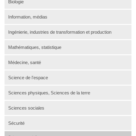
Biologie
Information, médias
Ingénierie, industries de transformation et production
Mathématiques, statistique
Médecine, santé
Science de l'espace
Sciences physiques, Sciences de la terre
Sciences sociales
Sécurité