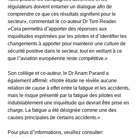
régulateurs doivent entamer un dialogue afin de
comprendre ce que ces résultats signifient pour le
secteur», commentait le co-auteur Dr Tom Reader.
«Cela permettra d''apporter des réponses aux
inquiétudes exprimées par les pilotes et d''identifier les
changements à apporter pour maintenir une culture de
sécurité positive dans le secteur, tout en veillant à ce
que l''aviation européenne reste compétitive.»
Son collège et co-auteur, le Dr Anam Parand a
également affirmé: «Notre étude ne révèle aucune
relation de cause à effet entre la fatigue et les accidents,
mais le risque présenté par la fatigue des pilotes est
indubitablement une inquiétude qui devrait être prise en
charge. La fatigue a été désignée comme une des
causes principales de certains accidents.»
Pour plus d''informations, veuillez consulter: