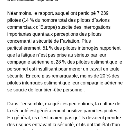
Néanmoins, le rapport, auquel ont participé 7 239
pilotes (14 % du nombre total des pilotes d''avions
commerciaux d''Europe) suscite des interrogations
importantes quant aux perceptions des pilotes
concernant la sécurité de l''aviation. Plus
particulièrement, 51 % des pilotes interrogés rapportent
que la fatigue n''est pas prise au sérieux par leur
compagnie aérienne et 28 % des pilotes estiment que le
personnel est insuffisant pour mener un travail en toute
sécurité. Encore plus remarquable, moins de 20 % des
pilotes interrogés estiment que leur compagnie aérienne
se soucie de leur bien-être personnel.
Dans l''ensemble, malgré ces perceptions, la culture de
la sécurité est généralement positive parmi les pilotes.
En général, ils n''estimaient pas qu''ils devaient prendre
des risques entravant la sécurité, et ils ont fait état d''un