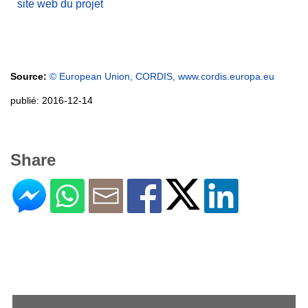
site web du projet
Source:
© European Union, CORDIS, www.cordis.europa.eu
publié: 2016-12-14
Share