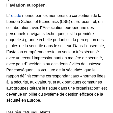
l''aviation européen.
L''
étude
menée par les membres du consortium de la
London School of Economics (LSE) et Eurocontrol, en
collaboration avec l''Association européenne des
personnels navigants techniques, est la première
enquête à grande échelle portant sur la perception des
pilotes de la sécurité dans le secteur. Dans l''ensemble,
l''aviation européenne reste un secteur très sécurisé
avec un record impressionnant en matière de sécurité,
avec peu d''accidents ou accidents évités de justesse.
Par conséquent, la «culture de la sécurité», que le
rapport définit comme correspondant aux «normes liées
à la sécurité, aux valeurs, et aux pratiques communes
aux groupes gérant le risque dans une organisation» est
devenue un pilier du système de gestion efficace de la
sécurité en Europe.
Des résultats inquiétants