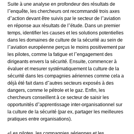
Suite à une analyse en profondeur des résultats de
l''enquête, les chercheurs ont recommandé trois axes
d''action devant être suivis par le secteur de l''aviation
en réponse aux résultats de l''étude. Dans un premier
temps, identifier les causes et les solutions potentielles
dans les domaines de culture de la sécurité au sein de
l''aviation européenne perçus le moins positivement par
les pilotes, comme la fatigue et l''engagement des
dirigeants envers la sécurité. Ensuite, commencer à
évaluer et mesurer systématiquement la culture de la
sécurité dans les compagnies aériennes comme cela a
déjà été fait dans d''autres secteurs exposés à des
dangers, comme le pétrole et le gaz. Enfin, les
chercheurs conseillent à ce secteur de saisir les
opportunités d''apprentissage inter-organisationnel sur
la culture de la sécurité (par ex, partager les meilleures
pratiques entre organisations).
«Les pilotes, les compagnies aériennes et les