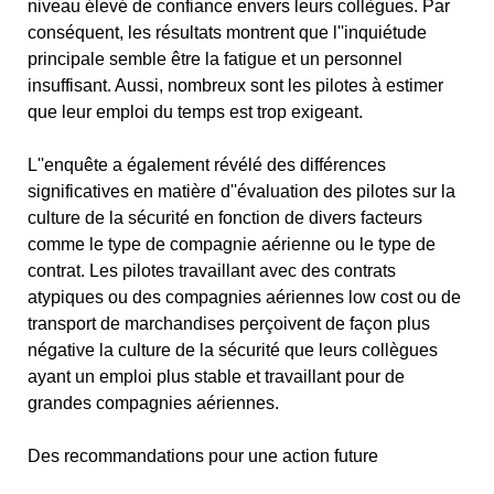
niveau élevé de confiance envers leurs collègues. Par
conséquent, les résultats montrent que l''inquiétude
principale semble être la fatigue et un personnel
insuffisant. Aussi, nombreux sont les pilotes à estimer
que leur emploi du temps est trop exigeant.
L''enquête a également révélé des différences
significatives en matière d''évaluation des pilotes sur la
culture de la sécurité en fonction de divers facteurs
comme le type de compagnie aérienne ou le type de
contrat. Les pilotes travaillant avec des contrats
atypiques ou des compagnies aériennes low cost ou de
transport de marchandises perçoivent de façon plus
négative la culture de la sécurité que leurs collègues
ayant un emploi plus stable et travaillant pour de
grandes compagnies aériennes.
Des recommandations pour une action future