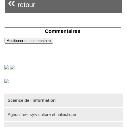
«
retour
Commentaires
Science de l'information
Agriculture, sylviculture et halieutique