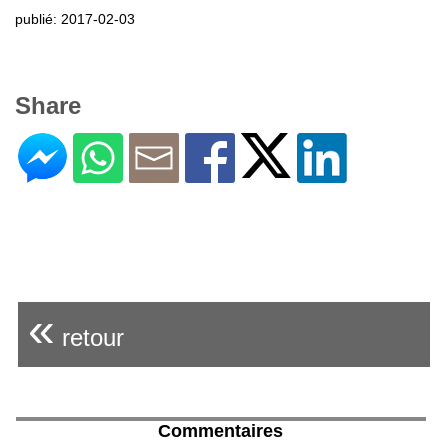
publié: 2017-02-03
Share
«
retour
Commentaires