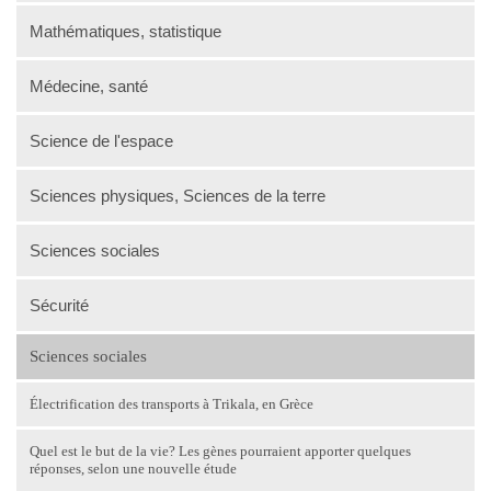
Mathématiques, statistique
Médecine, santé
Science de l'espace
Sciences physiques, Sciences de la terre
Sciences sociales
Sécurité
Sciences sociales
Électrification des transports à Trikala, en Grèce
Quel est le but de la vie? Les gènes pourraient apporter quelques
réponses, selon une nouvelle étude