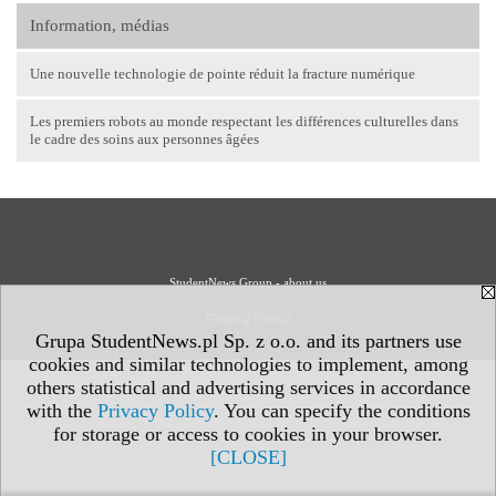
Information, médias
Une nouvelle technologie de pointe réduit la fracture numérique
Les premiers robots au monde respectant les différences culturelles dans
le cadre des soins aux personnes âgées
StudentNews Group - about us
Privacy Policy
Grupa StudentNews.pl Sp. z o.o. and its partners use
cookies and similar technologies to implement, among
others statistical and advertising services in accordance
with the
Privacy Policy
. You can specify the conditions
for storage or access to cookies in your browser.
[CLOSE]