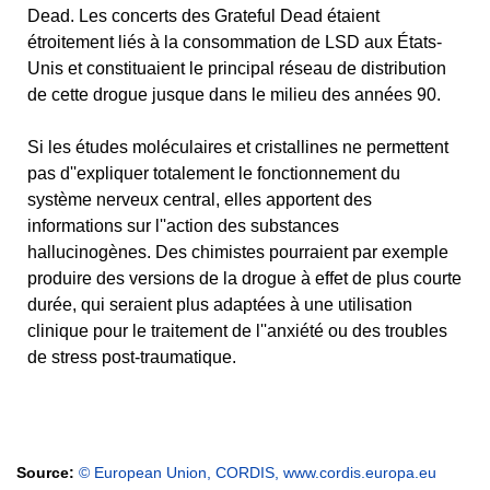
Dead. Les concerts des Grateful Dead étaient
étroitement liés à la consommation de LSD aux États-
Unis et constituaient le principal réseau de distribution
de cette drogue jusque dans le milieu des années 90.
Si les études moléculaires et cristallines ne permettent
pas d''expliquer totalement le fonctionnement du
système nerveux central, elles apportent des
informations sur l''action des substances
hallucinogènes. Des chimistes pourraient par exemple
produire des versions de la drogue à effet de plus courte
durée, qui seraient plus adaptées à une utilisation
clinique pour le traitement de l''anxiété ou des troubles
de stress post-traumatique.
Source:
© European Union, CORDIS, www.cordis.europa.eu