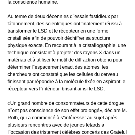
la conscience humaine.
Au terme de deux décennies d''essais fastidieux par
tâtonnement, des scientifiques ont finalement réussi à
transformer le LSD et le récepteur en une forme
cristallisée afin de pouvoir déchiffrer sa structure
physique exacte. En recourant à la cristallographie, une
technique consistant à projeter des rayons X dans un
matériau et à utiliser le motif de diffraction obtenu pour
déterminer l''espacement exact des atomes, les
chercheurs ont constaté que les cellules du cerveau
finissent par répondre à la molécule fixée en aspirant le
récepteur vers l''intérieur, brisant ainsi le LSD.
«Un grand nombre de consommateurs de cette drogue
n''ont pas conscience de son effet prolongé», déclare M.
Roth, qui a commencé à s''intéresser au sujet après
plusieurs rencontres avec de jeunes fêtards à
l''occasion des tristement célèbres concerts des Grateful