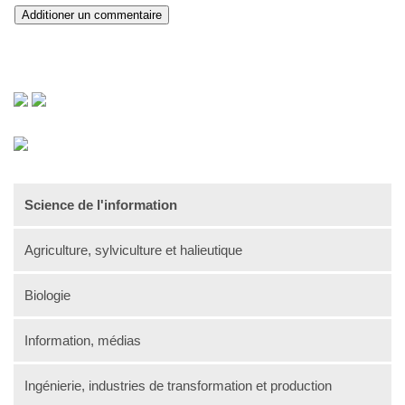
Science de l'information
Agriculture, sylviculture et halieutique
Biologie
Information, médias
Ingénierie, industries de transformation et production