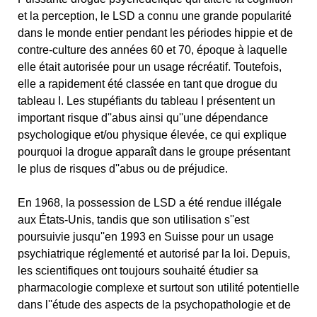
et la perception, le LSD a connu une grande popularité
dans le monde entier pendant les périodes hippie et de
contre-culture des années 60 et 70, époque à laquelle
elle était autorisée pour un usage récréatif. Toutefois,
elle a rapidement été classée en tant que drogue du
tableau I. Les stupéfiants du tableau I présentent un
important risque d''abus ainsi qu''une dépendance
psychologique et/ou physique élevée, ce qui explique
pourquoi la drogue apparaît dans le groupe présentant
le plus de risques d''abus ou de préjudice.
En 1968, la possession de LSD a été rendue illégale
aux États-Unis, tandis que son utilisation s''est
poursuivie jusqu''en 1993 en Suisse pour un usage
psychiatrique réglementé et autorisé par la loi. Depuis,
les scientifiques ont toujours souhaité étudier sa
pharmacologie complexe et surtout son utilité potentielle
dans l''étude des aspects de la psychopathologie et de