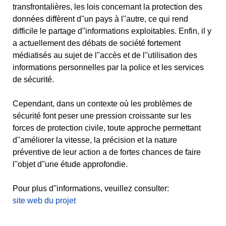
transfrontalières, les lois concernant la protection des
données diffèrent d''un pays à l''autre, ce qui rend
difficile le partage d''informations exploitables. Enfin, il y
a actuellement des débats de société fortement
médiatisés au sujet de l''accès et de l''utilisation des
informations personnelles par la police et les services
de sécurité.
Cependant, dans un contexte où les problèmes de
sécurité font peser une pression croissante sur les
forces de protection civile, toute approche permettant
d''améliorer la vitesse, la précision et la nature
préventive de leur action a de fortes chances de faire
l''objet d''une étude approfondie.
Pour plus d''informations, veuillez consulter:
site web du projet