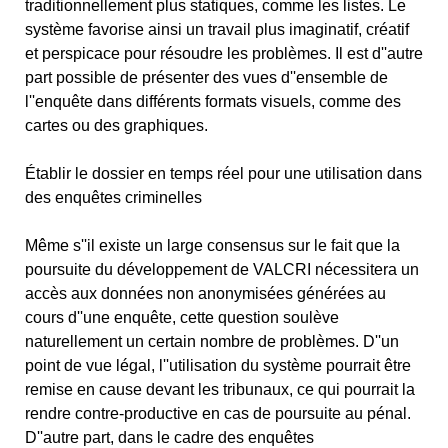
traditionnellement plus statiques, comme les listes. Le
système favorise ainsi un travail plus imaginatif, créatif
et perspicace pour résoudre les problèmes. Il est d''autre
part possible de présenter des vues d''ensemble de
l''enquête dans différents formats visuels, comme des
cartes ou des graphiques.
Établir le dossier en temps réel pour une utilisation dans
des enquêtes criminelles
Même s''il existe un large consensus sur le fait que la
poursuite du développement de VALCRI nécessitera un
accès aux données non anonymisées générées au
cours d''une enquête, cette question soulève
naturellement un certain nombre de problèmes. D''un
point de vue légal, l''utilisation du système pourrait être
remise en cause devant les tribunaux, ce qui pourrait la
rendre contre-productive en cas de poursuite au pénal.
D''autre part, dans le cadre des enquêtes