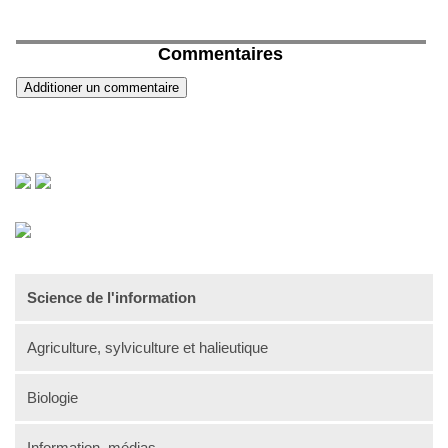
Commentaires
Science de l'information
Agriculture, sylviculture et halieutique
Biologie
Information, médias