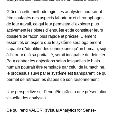
Grâce à cette méthodologie, les analystes pourraient
être soulagés des aspects laborieux et chronophages
de leur travail, ce qui leur permettra d''explorer plus
activement les pistes d''enquête et de constituer leurs
dossiers de façon plus rapide et précise. Élément
essentiel, on espère que le système sera également
capable d''identifier des connexions qu''un humain, sujet
à l''erreur et à sa partialité, serait incapable de détecter.
Pour contrer les objections selon lesquelles le biais
humain pourrait être remplacé par celui de la machine,
le processus suivi par le système est transparent, ce qui
permet de retracer les étapes de son raisonnement.
Une perspective sur l''enquête grâce à une présentation
visuelle des analyses
Ce qui rend VALCRI ((Visual Analytics for Sense-