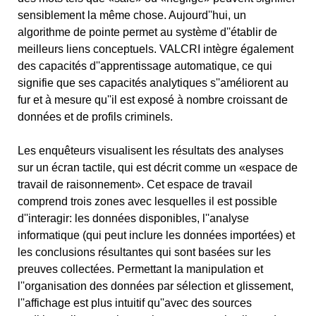
sensiblement la même chose. Aujourd''hui, un
algorithme de pointe permet au système d''établir de
meilleurs liens conceptuels. VALCRI intègre également
des capacités d''apprentissage automatique, ce qui
signifie que ses capacités analytiques s''améliorent au
fur et à mesure qu''il est exposé à nombre croissant de
données et de profils criminels.
Les enquêteurs visualisent les résultats des analyses
sur un écran tactile, qui est décrit comme un «espace de
travail de raisonnement». Cet espace de travail
comprend trois zones avec lesquelles il est possible
d''interagir: les données disponibles, l''analyse
informatique (qui peut inclure les données importées) et
les conclusions résultantes qui sont basées sur les
preuves collectées. Permettant la manipulation et
l''organisation des données par sélection et glissement,
l''affichage est plus intuitif qu''avec des sources