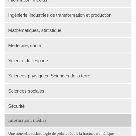
Ingénierie, industries de transformation et production
Mathématiques, statistique
Médecine, santé
Science de l'espace
Sciences physiques, Sciences de la terre
Sciences sociales
Sécurité
Information, médias
Une nouvelle technologie de pointe réduit la fracture numérique