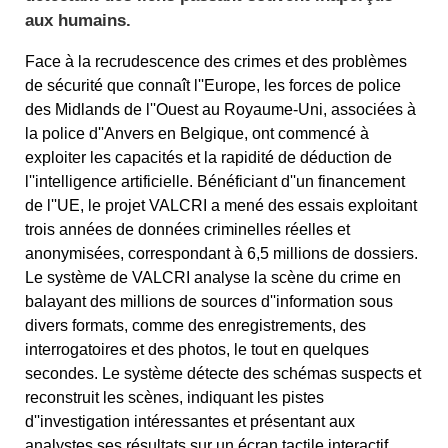
aux humains.
Face à la recrudescence des crimes et des problèmes
de sécurité que connaît l''Europe, les forces de police
des Midlands de l''Ouest au Royaume-Uni, associées à
la police d''Anvers en Belgique, ont commencé à
exploiter les capacités et la rapidité de déduction de
l''intelligence artificielle. Bénéficiant d''un financement
de l''UE, le projet VALCRI a mené des essais exploitant
trois années de données criminelles réelles et
anonymisées, correspondant à 6,5 millions de dossiers.
Le système de VALCRI analyse la scène du crime en
balayant des millions de sources d''information sous
divers formats, comme des enregistrements, des
interrogatoires et des photos, le tout en quelques
secondes. Le système détecte des schémas suspects et
reconstruit les scènes, indiquant les pistes
d''investigation intéressantes et présentant aux
analystes ses résultats sur un écran tactile interactif.