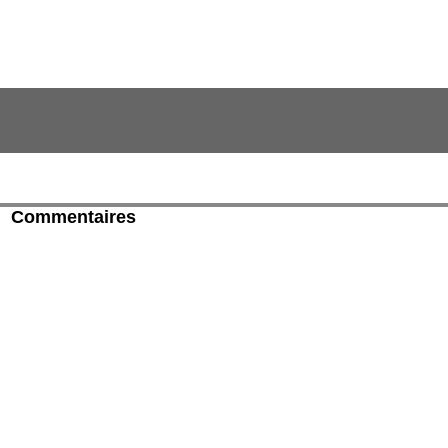
Commentaires