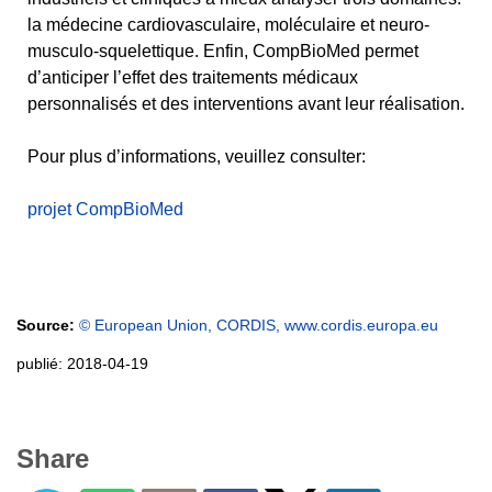
la médecine cardiovasculaire, moléculaire et neuro-
musculo-squelettique. Enfin, CompBioMed permet
d’anticiper l’effet des traitements médicaux
personnalisés et des interventions avant leur réalisation.
Pour plus d’informations, veuillez consulter:
projet CompBioMed
Source:
© European Union, CORDIS, www.cordis.europa.eu
publié: 2018-04-19
Share