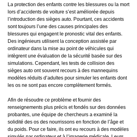
La protection des enfants contre les blessures ou la mort
lors d’accidents de voiture s’est améliorée depuis
l’introduction des sièges auto. Pourtant, ces accidents
sont toujours l’une des causes principales des
blessures qui engagent le pronostic vital des enfants.
Des ingénieurs utilisent la conception assistée par
ordinateur dans la mise au point de véhicules qui
intègrent une évaluation de la sécurité basée sur des
simulations. Cependant, les tests de collision des
sièges auto ont souvent recours à des mannequins
modèles réduits d’adultes pour simuler les enfants dont
les os ne sont pas encore complètement formés.
Afin de résoudre ce problème et fournir des
renseignements plus précis et fondés sur des données
probantes, une équipe de chercheurs a examiné la
solidité des os des nourrissons en fonction de l’âge et
du poids. Pour ce faire, ils ont eu recours à des modèles
simulés par ordinateur et à l’imagerie médicale. Leurs