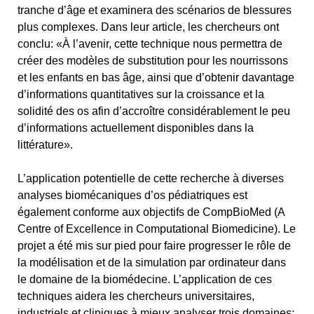
tranche d’âge et examinera des scénarios de blessures
plus complexes. Dans leur article, les chercheurs ont
conclu: «À l’avenir, cette technique nous permettra de
créer des modèles de substitution pour les nourrissons
et les enfants en bas âge, ainsi que d’obtenir davantage
d’informations quantitatives sur la croissance et la
solidité des os afin d’accroître considérablement le peu
d’informations actuellement disponibles dans la
littérature».
L’application potentielle de cette recherche à diverses
analyses biomécaniques d’os pédiatriques est
également conforme aux objectifs de CompBioMed (A
Centre of Excellence in Computational Biomedicine). Le
projet a été mis sur pied pour faire progresser le rôle de
la modélisation et de la simulation par ordinateur dans
le domaine de la biomédecine. L’application de ces
techniques aidera les chercheurs universitaires,
industriels et cliniques à mieux analyser trois domaines: