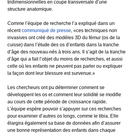
tridimensionnelles en coupe transversale d’une
structure anatomique.
Comme l’équipe de recherche l’a expliqué dans un
récent
communiqué de presse
, «ces techniques non
invasives ont créé des modèles 3D du fémur (os de la
cuisse) dans l’étude des os d’enfants dans la tranche
d’âge des nouveau-nés à trois ans. Il s’agit de la tranche
d’âge qui a fait l’objet du moins de recherches, et aussi
celle où les enfants ne peuvent pas parler ou expliquer
la façon dont leur blessure est survenue.»
Les chercheurs ont pu déterminer comment se
développent les os et comment leur solidité se modifie
au cours de cette période de croissance rapide.
L’équipe espère pouvoir s’appuyer sur ces recherches
pour examiner d’autres os longs, comme le tibia. Elle
élargira également sa base de données afin d’assurer
une bonne représentation des enfants dans chaque