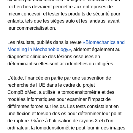
recherches devraient permettre aux entreprises de
mieux concevoir et tester les produits de sécurité pour
enfants, tels que les sièges auto et les landaus, avant
leur commercialisation.
Les résultats, publiés dans la revue
«Biomechanics and
Modeling in Mechanobiology»
, aideront également au
diagnostic clinique des lésions osseuses en
déterminant si elles sont accidentelles ou infligées.
L’étude, financée en partie par une subvention de
recherche de l’UE dans le cadre du projet
CompBioMed, a utilisé la tomodensitométrie et des
modèles informatiques pour examiner l’impact de
différentes forces sur les os. Les tests consistaient en
une flexion et torsion des os pour déterminer leur point
de rupture. Grâce à l’utilisation de rayons X et d’un
ordinateur, la tomodensitométrie peut fournir des images