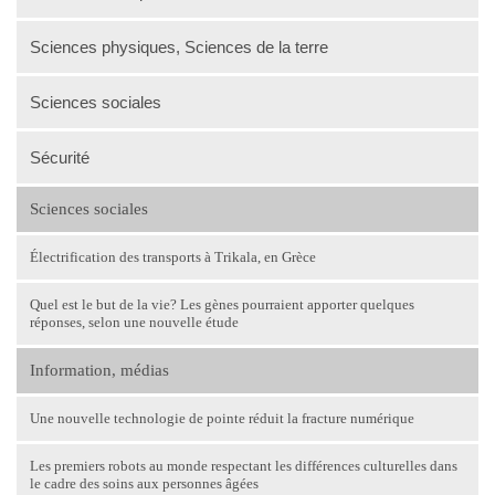
Sciences physiques, Sciences de la terre
Sciences sociales
Sécurité
Sciences sociales
Électrification des transports à Trikala, en Grèce
Quel est le but de la vie? Les gènes pourraient apporter quelques
réponses, selon une nouvelle étude
Information, médias
Une nouvelle technologie de pointe réduit la fracture numérique
Les premiers robots au monde respectant les différences culturelles dans
le cadre des soins aux personnes âgées