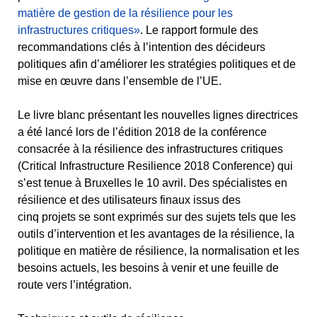
matière de gestion de la résilience pour les
infrastructures critiques»
. Le rapport formule des
recommandations clés à l’intention des décideurs
politiques afin d’améliorer les stratégies politiques et de
mise en œuvre dans l’ensemble de l’UE.
Le livre blanc présentant les nouvelles lignes directrices
a été lancé lors de l’édition 2018 de la conférence
consacrée à la résilience des infrastructures critiques
(Critical Infrastructure Resilience 2018 Conference) qui
s’est tenue à Bruxelles le 10 avril. Des spécialistes en
résilience et des utilisateurs finaux issus des
cinq projets se sont exprimés sur des sujets tels que les
outils d’intervention et les avantages de la résilience, la
politique en matière de résilience, la normalisation et les
besoins actuels, les besoins à venir et une feuille de
route vers l’intégration.