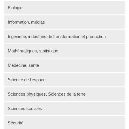
Biologie
Information, médias
Ingénierie, industries de transformation et production
Mathématiques, statistique
Médecine, santé
Science de l'espace
Sciences physiques, Sciences de la terre
Sciences sociales
Sécurité