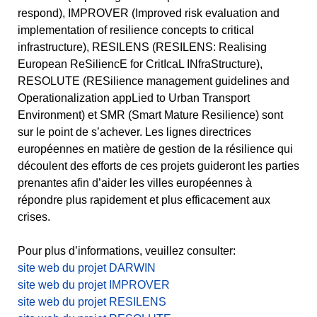
respond), IMPROVER (Improved risk evaluation and
implementation of resilience concepts to critical
infrastructure), RESILENS (RESILENS: Realising
European ReSiliencE for CritIcaL INfraStructure),
RESOLUTE (RESilience management guidelines and
Operationalization appLied to Urban Transport
Environment) et SMR (Smart Mature Resilience) sont
sur le point de s’achever. Les lignes directrices
européennes en matière de gestion de la résilience qui
découlent des efforts de ces projets guideront les parties
prenantes afin d’aider les villes européennes à
répondre plus rapidement et plus efficacement aux
crises.
Pour plus d’informations, veuillez consulter:
site web du projet DARWIN
site web du projet IMPROVER
site web du projet RESILENS