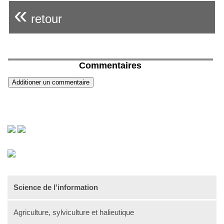
«
retour
Commentaires
Science de l'information
Agriculture, sylviculture et halieutique