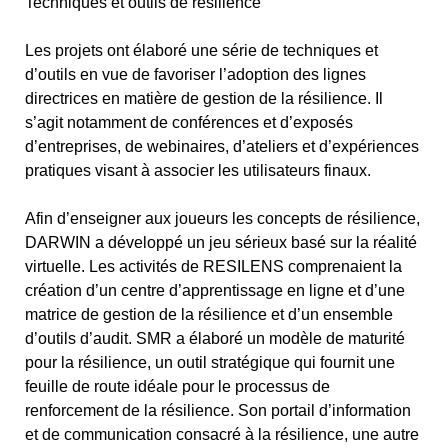
Techniques et outils de résilience
Les projets ont élaboré une série de techniques et
d’outils en vue de favoriser l’adoption des lignes
directrices en matière de gestion de la résilience. Il
s’agit notamment de conférences et d’exposés
d’entreprises, de webinaires, d’ateliers et d’expériences
pratiques visant à associer les utilisateurs finaux.
Afin d’enseigner aux joueurs les concepts de résilience,
DARWIN a développé un jeu sérieux basé sur la réalité
virtuelle. Les activités de RESILENS comprenaient la
création d’un centre d’apprentissage en ligne et d’une
matrice de gestion de la résilience et d’un ensemble
d’outils d’audit. SMR a élaboré un modèle de maturité
pour la résilience, un outil stratégique qui fournit une
feuille de route idéale pour le processus de
renforcement de la résilience. Son portail d’information
et de communication consacré à la résilience, une autre