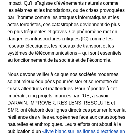
impact. Qu’il s''agisse d’évènements naturels comme
les séismes et les inondations, ou de crises provoquées
par l’homme comme les attaques informatiques et les
actes terroristes, ces catastrophes deviennent de plus
en plus fréquentes et graves. Ce phénomène met en
danger les infrastructures critiques (IC) comme les
réseaux électriques, les réseaux de transport et les
systèmes de télécommunications – qui sont essentiels
au fonctionnement de la société et de l’économie.
Nous devons veiller à ce que nos sociétés modernes
soient mieux équipées pour résister et se remettre de
crises attendues et inattendues. Pour répondre à cet
impératif, cinq projets financés par l’UE, à savoir
DARWIN, IMPROVER, RESILENS, RESOLUTE et
SMR, ont élaboré des lignes directrices pour renforcer la
résilience des villes européennes face aux catastrophes
naturelles et anthropiques. Leurs efforts ont abouti à la
publication d’un
«livre blanc sur les lignes directrices en