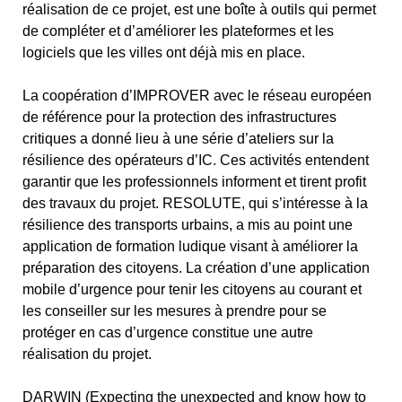
réalisation de ce projet, est une boîte à outils qui permet
de compléter et d’améliorer les plateformes et les
logiciels que les villes ont déjà mis en place.
La coopération d’IMPROVER avec le réseau européen
de référence pour la protection des infrastructures
critiques a donné lieu à une série d’ateliers sur la
résilience des opérateurs d’IC. Ces activités entendent
garantir que les professionnels informent et tirent profit
des travaux du projet. RESOLUTE, qui s’intéresse à la
résilience des transports urbains, a mis au point une
application de formation ludique visant à améliorer la
préparation des citoyens. La création d’une application
mobile d’urgence pour tenir les citoyens au courant et
les conseiller sur les mesures à prendre pour se
protéger en cas d’urgence constitue une autre
réalisation du projet.
DARWIN (Expecting the unexpected and know how to